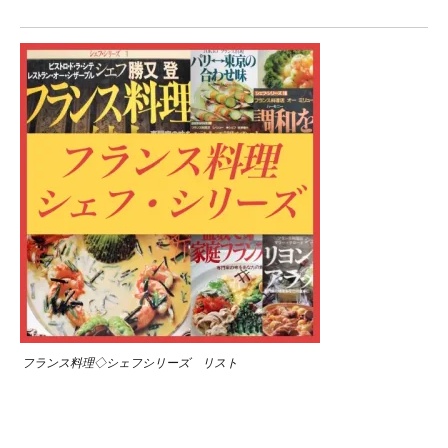
フランス料理◇シェフシリーズ リスト