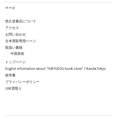
ページ
悠久堂書店について
アクセス
お問い合わせ
古本買取専用ページ
取扱い書籍
中国美術
トップページ
English information about “YUKYUDOU book store” / Kanda,Tokyo
探求書
プライバシーポリシー
LINE買取り