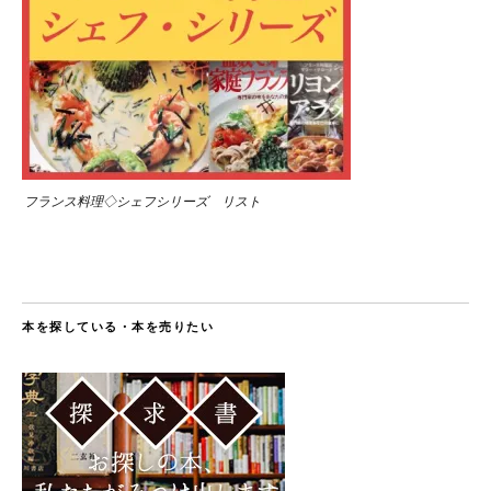
フランス料理◇シェフシリーズ リスト
本を探している・本を売りたい