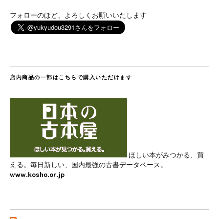
フォローのほど、よろしくお願いいたします
店内商品の一部はこちらで購入いただけます
ほしい本がみつかる、買
える。毎日新しい、国内最強の古書データベース。
www.kosho.or.jp