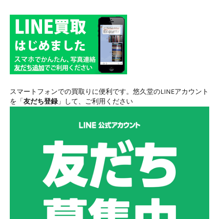
スマートフォンでの買取りに便利です。悠久堂のLINEアカウント
を「
友だち登録
」して、ご利用ください