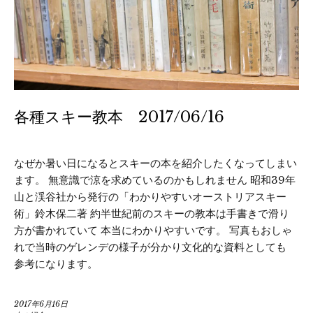
各種スキー教本 2017/06/16
なぜか暑い日になるとスキーの本を紹介したくなってしまい
ます。 無意識で涼を求めているのかもしれません 昭和39年
山と渓谷社から発行の「わかりやすいオーストリアスキー
術」鈴木保二著 約半世紀前のスキーの教本は手書きで滑り
方が書かれていて 本当にわかりやすいです。 写真もおしゃ
れで当時のゲレンデの様子が分かり文化的な資料としても
参考になります。
2017年6月16日