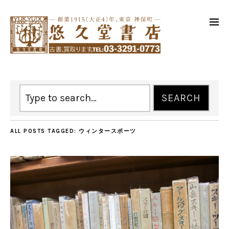
ALL POSTS TAGGED:
ウィンタースポーツ