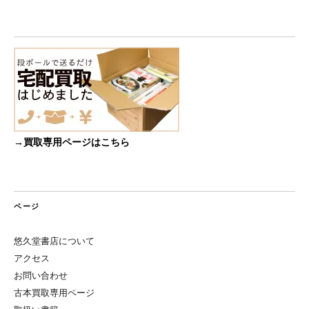
→買取専用ページはこちら
ページ
悠久堂書店について
アクセス
お問い合わせ
古本買取専用ページ