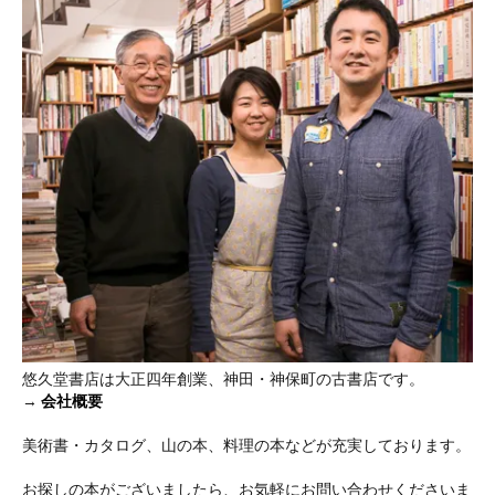
悠久堂書店は大正四年創業、神田・神保町の古書店です。
→
会社概要
美術書・カタログ、山の本、料理の本などが充実しております。
お探しの本がございましたら、お気軽にお問い合わせくださいま