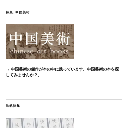
特集: 中国美術
→ 中国美術の傑作が本の中に残っています。中国美術の本を探
してみませんか？。
法帖特集