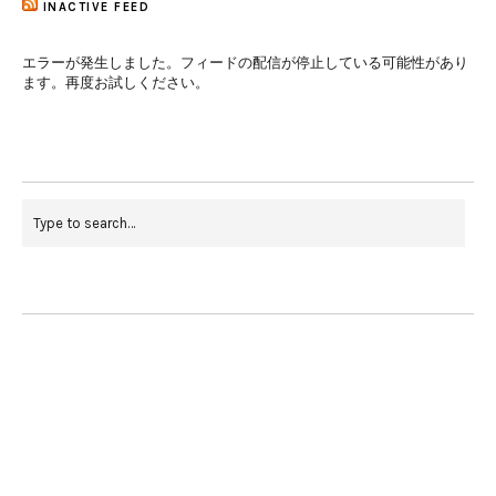
INACTIVE FEED
エラーが発生しました。フィードの配信が停止している可能性があり
ます。再度お試しください。