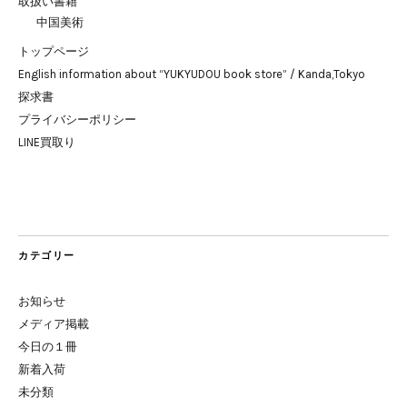
取扱い書籍
中国美術
トップページ
English information about “YUKYUDOU book store” / Kanda,Tokyo
探求書
プライバシーポリシー
LINE買取り
カテゴリー
お知らせ
メディア掲載
今日の１冊
新着入荷
未分類