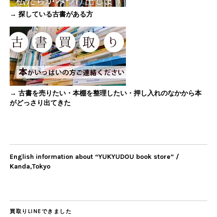
→ 探している古書がある方
→ 古書を売りたい・本棚を整理したい・押し入れのなかから本
がどっさり出てきた
English information about “YUKYUDOU book store” /
Kanda,Tokyo
買取りLINEできました