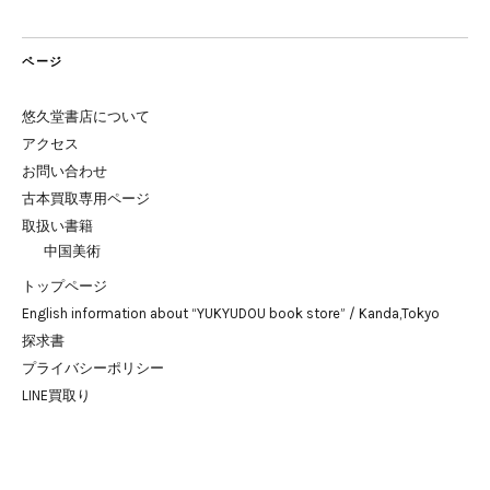
ページ
悠久堂書店について
アクセス
お問い合わせ
古本買取専用ページ
取扱い書籍
中国美術
トップページ
English information about “YUKYUDOU book store” / Kanda,Tokyo
探求書
プライバシーポリシー
LINE買取り