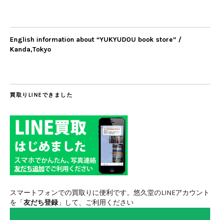
English information about “YUKYUDOU book store” /
Kanda,Tokyo
買取りLINEできました
スマートフォンでの買取りに便利です。悠久堂のLINEアカウント
を「
友だち登録
」して、ご利用ください