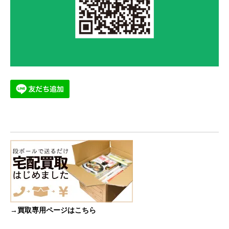
→買取専用ページはこちら