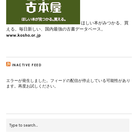
ほしい本がみつかる、買
える。毎日新しい、国内最強の古書データベース。
www.kosho.or.jp
INACTIVE FEED
エラーが発生しました。フィードの配信が停止している可能性があり
ます。再度お試しください。