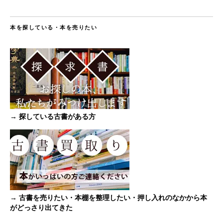
本を探している・本を売りたい
→ 探している古書がある方
→ 古書を売りたい・本棚を整理したい・押し入れのなかから本
がどっさり出てきた