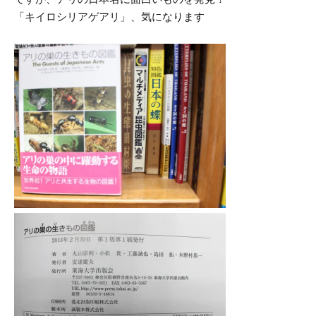
「キイロシリアゲアリ」、気になります