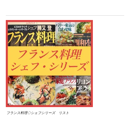
フランス料理◇シェフシリーズ リスト