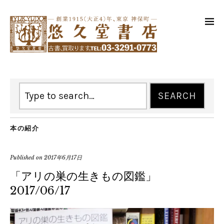
本の紹介
Published on
2017年6月17日
「アリの巣の生きもの図鑑」
2017/06/17