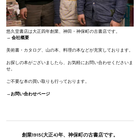
悠久堂書店は大正四年創業、神田・神保町の古書店です。
→
会社概要
美術書・カタログ、山の本、料理の本などが充実しております。
お探しの本がございましたら、お気軽にお問い合わせくださいま
せ。
ご不要な本の買い取りも行っております。
→お問い合わせページ
創業1915(大正4)年、神保町の古書店です。