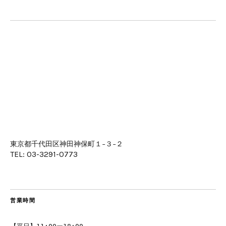
東京都千代田区神田神保町１−３−２
TEL: 03-3291-0773
営業時間