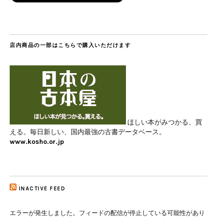
店内商品の一部はこちらで購入いただけます
ほしい本がみつかる、買
える。毎日新しい、国内最強の古書データベース。
www.kosho.or.jp
INACTIVE FEED
エラーが発生しました。フィードの配信が停止している可能性があり