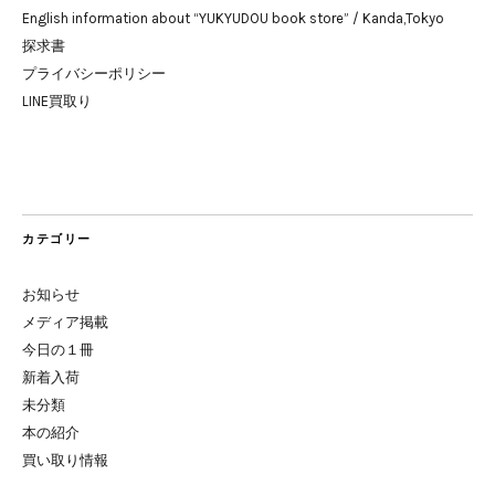
English information about “YUKYUDOU book store” / Kanda,Tokyo
探求書
プライバシーポリシー
LINE買取り
カテゴリー
お知らせ
メディア掲載
今日の１冊
新着入荷
未分類
本の紹介
買い取り情報