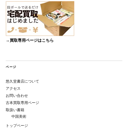
→買取専用ページはこちら
ページ
悠久堂書店について
アクセス
お問い合わせ
古本買取専用ページ
取扱い書籍
中国美術
トップページ