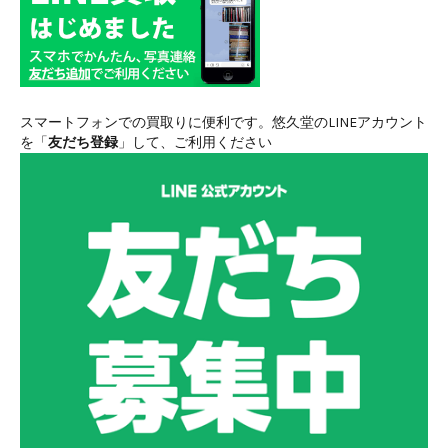
スマートフォンでの買取りに便利です。悠久堂のLINEアカウント
を「
友だち登録
」して、ご利用ください