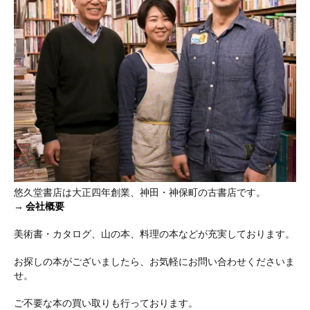
悠久堂書店は大正四年創業、神田・神保町の古書店です。
→
会社概要
美術書・カタログ、山の本、料理の本などが充実しております。
お探しの本がございましたら、お気軽にお問い合わせくださいま
せ。
ご不要な本の買い取りも行っております。