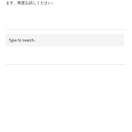
ます。再度お試しください。