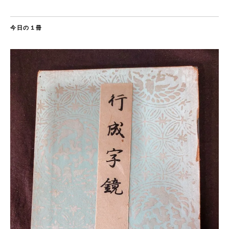
今日の１冊