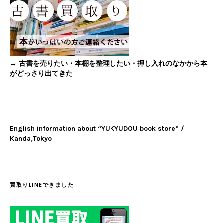
→ 古書を売りたい・本棚を整理したい・押し入れのなかから本
がどっさり出てきた
English information about “YUKYUDOU book store” /
Kanda,Tokyo
買取りLINEできました