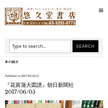
本の紹介
Published on
2017年6月5日
『花菖蒲大図譜』朝日新聞社
2017/06/05