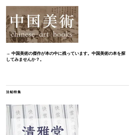
→ 中国美術の傑作が本の中に残っています。中国美術の本を探
してみませんか？。
法帖特集