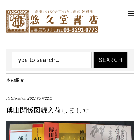
本の紹介
Published on
2021年9月22日
傅山関係図録入荷しました