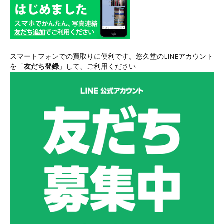
スマートフォンでの買取りに便利です。悠久堂のLINEアカウント
を「
友だち登録
」して、ご利用ください