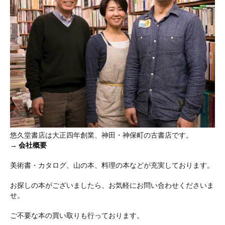
悠久堂書店は大正四年創業、神田・神保町の古書店です。
→
会社概要
美術書・カタログ、山の本、料理の本などが充実しております。
お探しの本がございましたら、お気軽にお問い合わせくださいま
せ。
ご不要な本の買い取りも行っております。