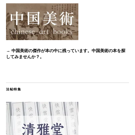
→ 中国美術の傑作が本の中に残っています。中国美術の本を探
してみませんか？。
法帖特集