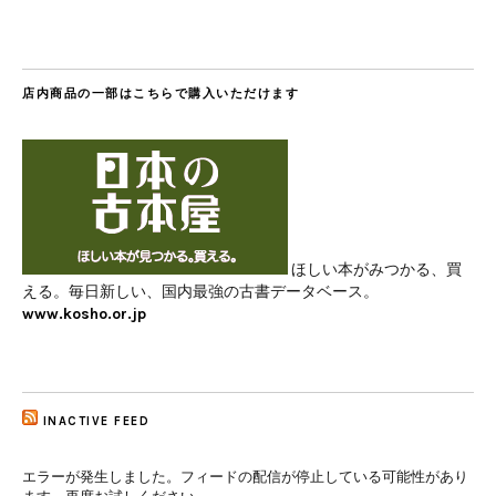
店内商品の一部はこちらで購入いただけます
ほしい本がみつかる、買
える。毎日新しい、国内最強の古書データベース。
www.kosho.or.jp
INACTIVE FEED
エラーが発生しました。フィードの配信が停止している可能性があり