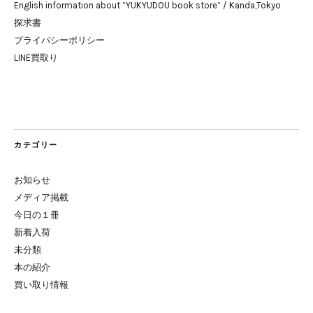
English information about “YUKYUDOU book store” / Kanda,Tokyo
探求書
プライバシーポリシー
LINE買取り
カテゴリー
お知らせ
メディア掲載
今日の１冊
新着入荷
未分類
本の紹介
買い取り情報