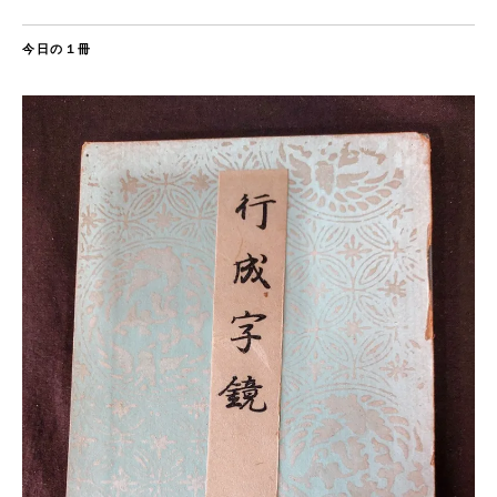
今日の１冊