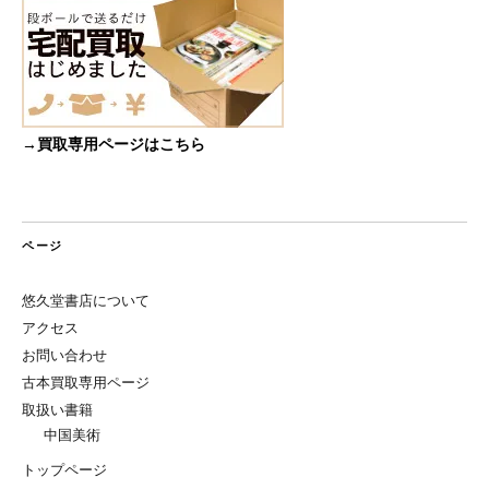
→買取専用ページはこちら
ページ
悠久堂書店について
アクセス
お問い合わせ
古本買取専用ページ
取扱い書籍
中国美術
トップページ