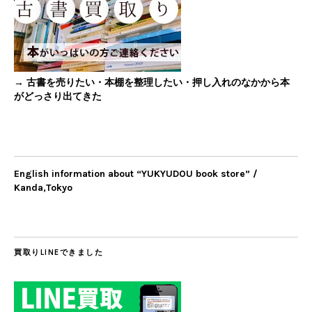
→ 古書を売りたい・本棚を整理したい・押し入れのなかから本
がどっさり出てきた
English information about “YUKYUDOU book store” /
Kanda,Tokyo
買取りLINEできました