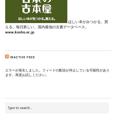
ほしい本がみつかる、買
える。毎日新しい、国内最強の古書データベース。
www.kosho.or.jp
INACTIVE FEED
エラーが発生しました。フィードの配信が停止している可能性があり
ます。再度お試しください。