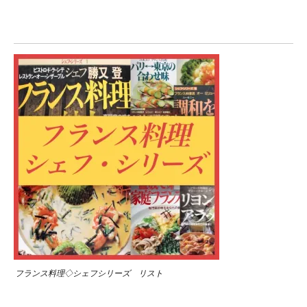
フランス料理◇シェフシリーズ リスト