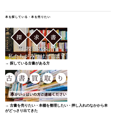
本を探している・本を売りたい
→ 探している古書がある方
→ 古書を売りたい・本棚を整理したい・押し入れのなかから本
がどっさり出てきた