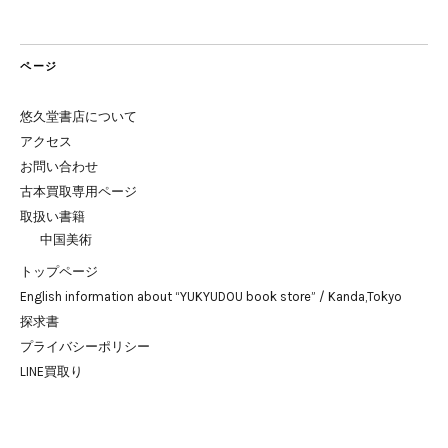
ページ
悠久堂書店について
アクセス
お問い合わせ
古本買取専用ページ
取扱い書籍
中国美術
トップページ
English information about “YUKYUDOU book store” / Kanda,Tokyo
探求書
プライバシーポリシー
LINE買取り