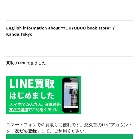
English information about “YUKYUDOU book store” /
Kanda,Tokyo
買取りLINEできました
スマートフォンでの買取りに便利です。悠久堂のLINEアカウント
を「
友だち登録
」して、ご利用ください