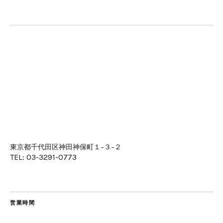
東京都千代田区神田神保町１−３−２
TEL: 03-3291-0773
営業時間