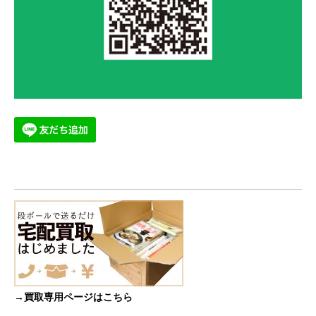
→買取専用ページはこちら