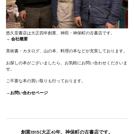
悠久堂書店は大正四年創業、神田・神保町の古書店です。
→
会社概要
美術書・カタログ、山の本、料理の本などが充実しております。
お探しの本がございましたら、お気軽にお問い合わせくださいま
せ。
ご不要な本の買い取りも行っております。
→お問い合わせページ
創業1915(大正4)年、神保町の古書店です。