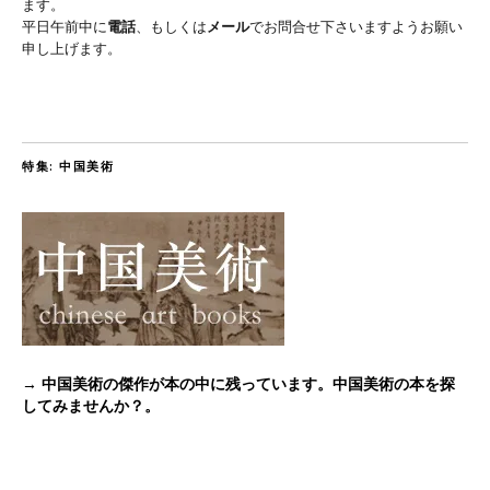
ます。
平日午前中に
電話
、もしくは
メール
でお問合せ下さいますようお願い
申し上げます。
特集: 中国美術
→ 中国美術の傑作が本の中に残っています。中国美術の本を探
してみませんか？。