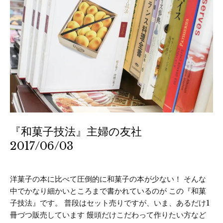
『和菓子技法』主婦の友社
2017/06/03
洋菓子の本に比べて圧倒的に和菓子の本が少ない！ そんな
中でかなり細かいところまで書かれているのが この『和菓
子技法』です。 普段はセット売りですが、いま、あるだけ1
冊づつ販売しています 饅頭だけこだわって作りたい方など