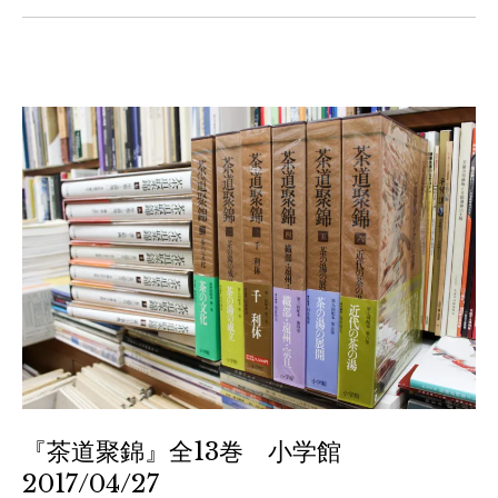
『茶道聚錦』全13巻 小学館
2017/04/27