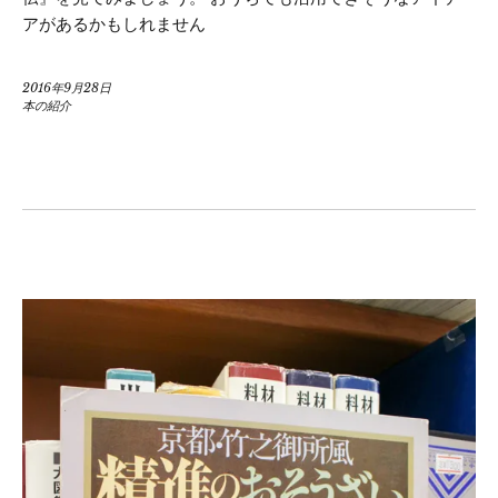
アがあるかもしれません
2016年9月28日
本の紹介