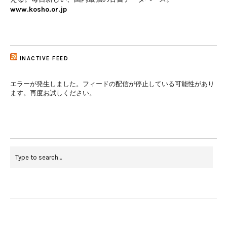
www.kosho.or.jp
INACTIVE FEED
エラーが発生しました。フィードの配信が停止している可能性があり
ます。再度お試しください。