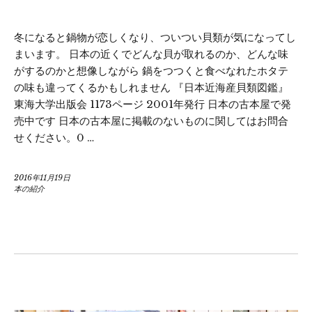
冬になると鍋物が恋しくなり、ついつい貝類が気になってし
まいます。 日本の近くでどんな貝が取れるのか、どんな味
がするのかと想像しながら 鍋をつつくと食べなれたホタテ
の味も違ってくるかもしれません 『日本近海産貝類図鑑』
東海大学出版会 1173ページ 2001年発行 日本の古本屋で発
売中です 日本の古本屋に掲載のないものに関してはお問合
せください。0 …
2016年11月19日
本の紹介