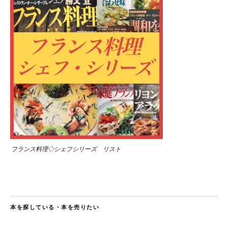
フランス料理◇シェフシリーズ リスト
本を探している・本を売りたい