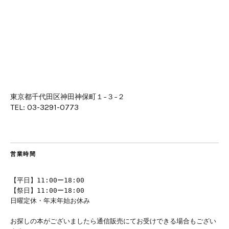
東京都千代田区神田神保町１−３−２
TEL: 03-3291-0773
営業時間
【平日】11:00ー18:00
【祭日】11:00ー18:00
日曜定休・年末年始お休み
お探しの本がございましたら通信販売にてお受けできる場合もござい