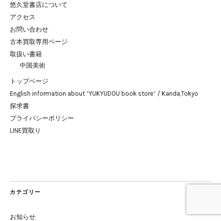
悠久堂書店について
アクセス
お問い合わせ
古本買取専用ページ
取扱い書籍
中国美術
トップページ
English information about “YUKYUDOU book store” / Kanda,Tokyo
探求書
プライバシーポリシー
LINE買取り
カテゴリー
お知らせ