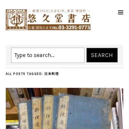
ALL POSTS TAGGED:
日本料理