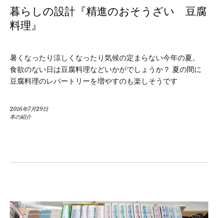
暮らしの設計『精進のおそうざい 豆腐
料理』
暑くなったり涼しくなったり気候の定まらない今年の夏。
食欲のない日は豆腐料理などいかがでしょうか？ 夏の間に
豆腐料理のレパートリーを増やすのも楽しそうです
2016年7月29日
本の紹介