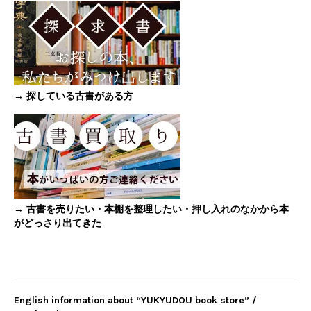
→ 探している古書がある方
→ 古書を売りたい・本棚を整理したい・押し入れのなかから本
がどっさり出てきた
English information about “YUKYUDOU book store” /