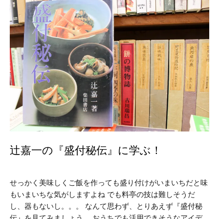
辻嘉一の『盛付秘伝』に学ぶ！
せっかく美味しくご飯を作っても盛り付けがいまいちだと味
もいまいちな気がしますよね でも料亭の技は難しそうだ
し、器もないし。。。 なんて思わず、とりあえず『盛付秘
伝』を見てみましょう。 おうちでも活用できそうなアイデ