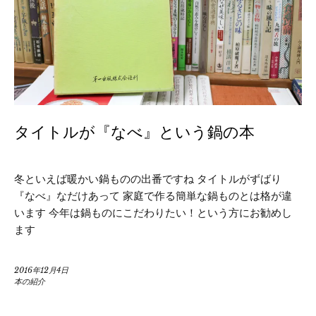
タイトルが『なべ』という鍋の本
冬といえば暖かい鍋ものの出番ですね タイトルがずばり
『なべ』なだけあって 家庭で作る簡単な鍋ものとは格が違
います 今年は鍋ものにこだわりたい！という方にお勧めし
ます
2016年12月4日
本の紹介