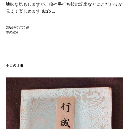
地味な気もしますが、粉や手打ち技の記事などにこだわりが
見えて楽しめます &nb …
2016年6月25日
本の紹介
今日の１冊