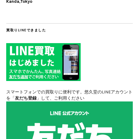
Kanda,Tokyo
買取りLINEできました
スマートフォンでの買取りに便利です。悠久堂のLINEアカウント
を「
友だち登録
」して、ご利用ください