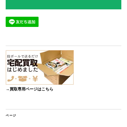
→買取専用ページはこちら
ページ