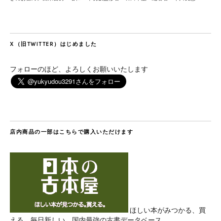
X（旧TWITTER）はじめました
フォローのほど、よろしくお願いいたします
店内商品の一部はこちらで購入いただけます
ほしい本がみつかる、買
える。毎日新しい、国内最強の古書データベース。