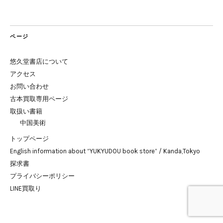
ページ
悠久堂書店について
アクセス
お問い合わせ
古本買取専用ページ
取扱い書籍
中国美術
トップページ
English information about “YUKYUDOU book store” / Kanda,Tokyo
探求書
プライバシーポリシー
LINE買取り