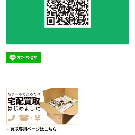
→買取専用ページはこちら