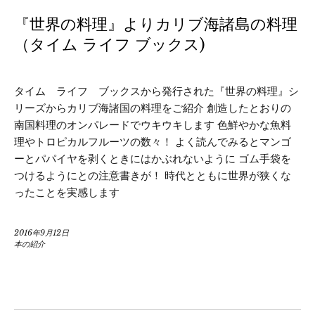
『世界の料理』よりカリブ海諸島の料理
（タイム ライフ ブックス)
タイム ライフ ブックスから発行された『世界の料理』シ
リーズからカリブ海諸国の料理をご紹介 創造したとおりの
南国料理のオンパレードでウキウキします 色鮮やかな魚料
理やトロピカルフルーツの数々！ よく読んでみるとマンゴ
ーとパパイヤを剥くときにはかぶれないように ゴム手袋を
つけるようにとの注意書きが！ 時代とともに世界が狭くな
ったことを実感します
2016年9月12日
本の紹介