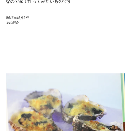
なので家で作ってみたいものです
2016年12月2日
本の紹介