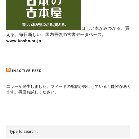
ほしい本がみつかる、買
える。毎日新しい、国内最強の古書データベース。
www.kosho.or.jp
INACTIVE FEED
エラーが発生しました。フィードの配信が停止している可能性があり
ます。再度お試しください。