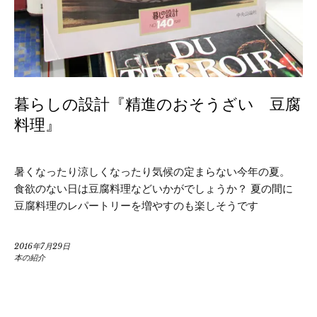
暮らしの設計『精進のおそうざい 豆腐
料理』
暑くなったり涼しくなったり気候の定まらない今年の夏。
食欲のない日は豆腐料理などいかがでしょうか？ 夏の間に
豆腐料理のレパートリーを増やすのも楽しそうです
2016年7月29日
本の紹介