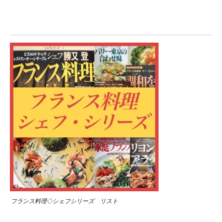
フランス料理◇シェフシリーズ リスト