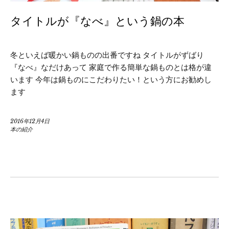
タイトルが『なべ』という鍋の本
冬といえば暖かい鍋ものの出番ですね タイトルがずばり
『なべ』なだけあって 家庭で作る簡単な鍋ものとは格が違
います 今年は鍋ものにこだわりたい！という方にお勧めし
ます
2016年12月4日
本の紹介