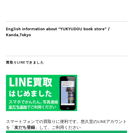
English information about “YUKYUDOU book store” /
Kanda,Tokyo
買取りLINEできました
スマートフォンでの買取りに便利です。悠久堂のLINEアカウント
を「
友だち登録
」して、ご利用ください