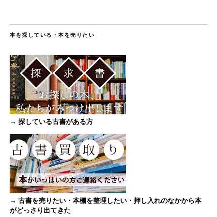
本を探している・本を売りたい
→ 探している古書がある方
→ 古書を売りたい・本棚を整理したい・押し入れのなかから本
がどっさり出てきた