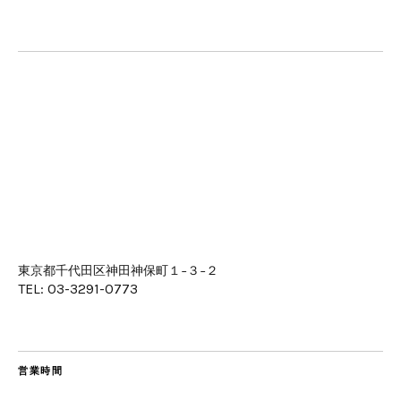
東京都千代田区神田神保町１−３−２
TEL: 03-3291-0773
営業時間