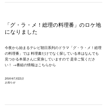
「グ・ラ・メ！総理の料理番」のロケ地
になりました
今夜から始まるテレビ朝日系列のドラマ「グ・ラ・メ！総理
の料理番」では 料理書だけでなく探している本はなんでも
見つかる本屋さんに変身していますので 是非ご覧くださ
い！ →番組の情報はこちらから
2016年7月22日
お知らせ